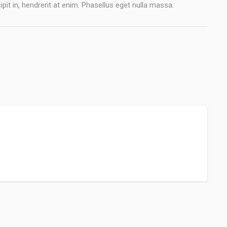
ipit in, hendrerit at enim. Phasellus eget nulla massa.