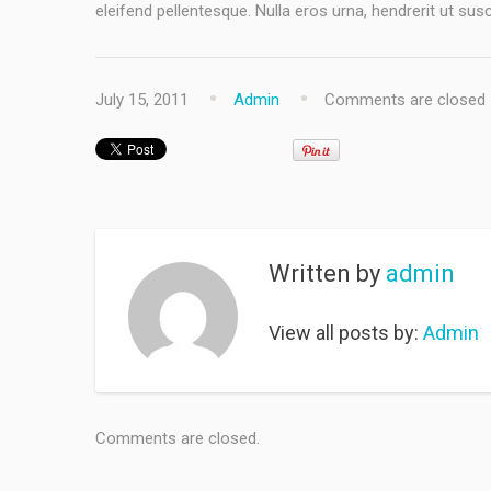
eleifend pellentesque. Nulla eros urna, hendrerit ut susc
July 15, 2011
Admin
Comments are closed
Written by
admin
View all posts by:
Admin
Comments are closed.